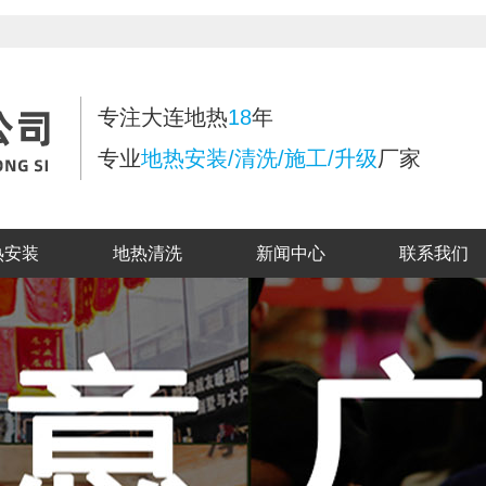
专注大连地热
18
年
专业
地热安装/清洗/施工/升级
厂家
热安装
地热清洗
新闻中心
联系我们