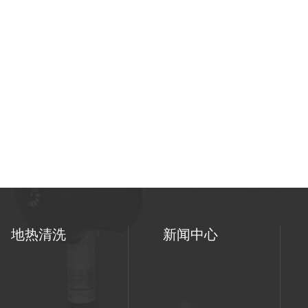
地热清洗
新闻中心