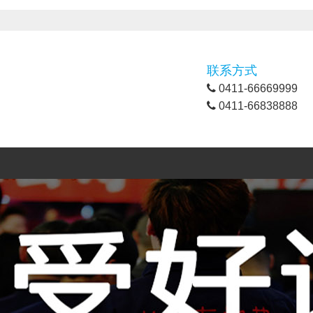
联系方式
0411-66669999
0411-66838888