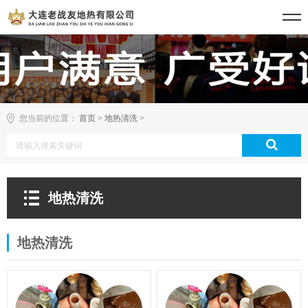
您当前的位置：
首页
>
地热清洗
>
地热清洗
地热清洗