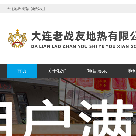
大连地热就选【老战友】
首页
关于我们
项目展示
地