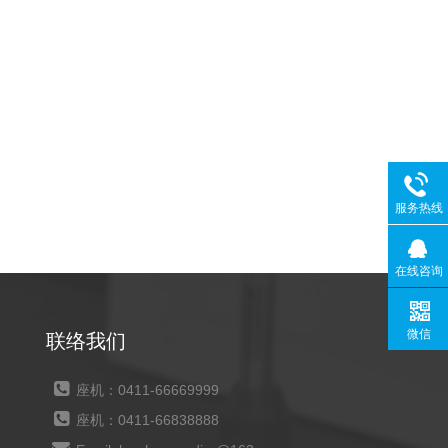
服务热线
在线咨询
微信
联络我们
座机：0411-66669999
座机：0411-66838888