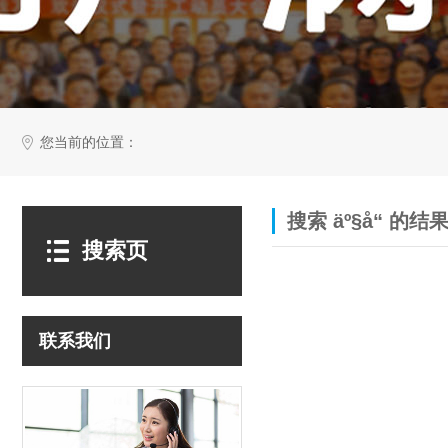
您当前的位置：
搜索
äº§å“
的结
搜索页
联系我们