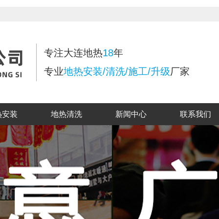
专注大连地热
18
年
专业
地热安装/清洗/施工/升级
厂家
热安装
地热清洗
新闻中心
联系我们